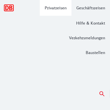
Hauptnavigation
Privatreisen
Geschäftsreisen
Hilfe & Kontakt
Verkehrsmeldungen
Baustellen