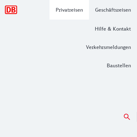
Hauptnavigation
Privatreisen
Geschäftsreisen
Hilfe & Kontakt
Verkehrsmeldungen
Baustellen