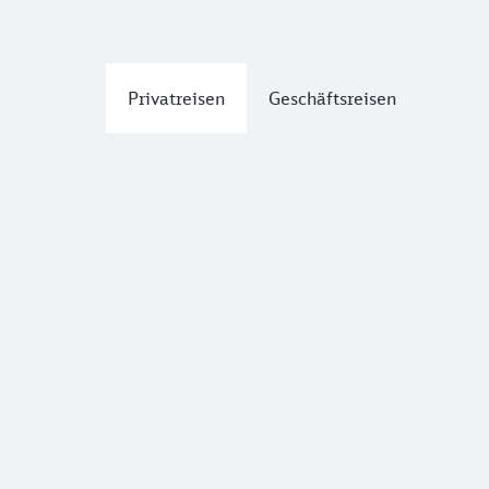
Privatreisen
Geschäftsreisen