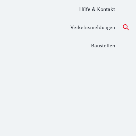
Hilfe & Kontakt
Verkehrsmeldungen
Baustellen