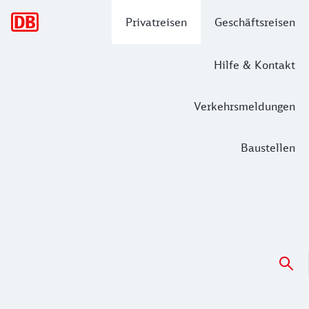
Hauptnavigation
Privatreisen
Geschäftsreisen
Hilfe & Kontakt
Verkehrsmeldungen
Baustellen