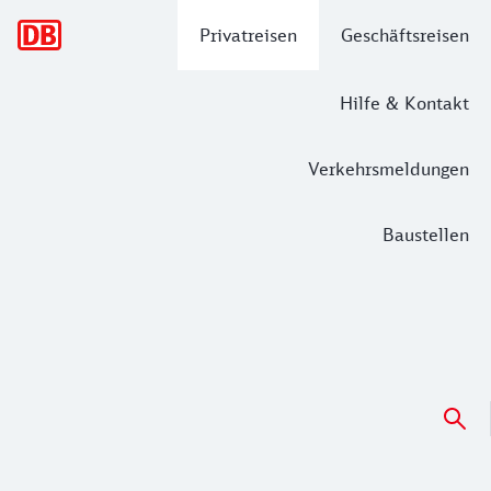
Hauptnavigation
Privatreisen
Geschäftsreisen
Hilfe & Kontakt
Verkehrsmeldungen
Baustellen