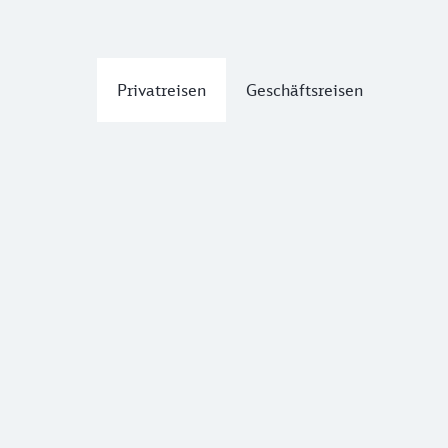
Privatreisen
Geschäftsreisen