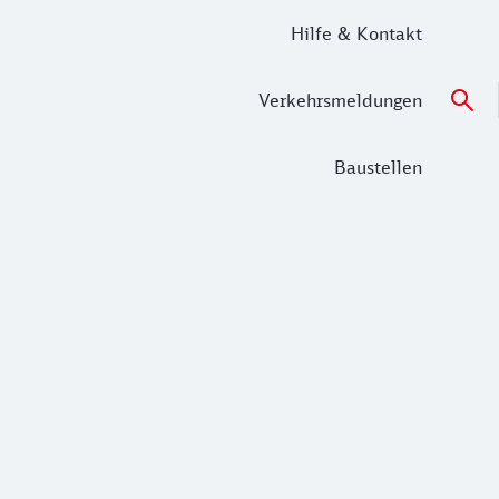
Hilfe & Kontakt
Verkehrsmeldungen
Baustellen