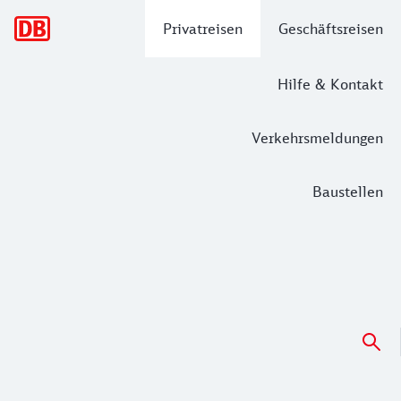
Hauptnavigation
Privatreisen
Geschäftsreisen
Hilfe & Kontakt
Verkehrsmeldungen
Baustellen