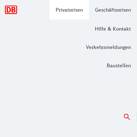
Hauptnavigation
Privatreisen
Geschäftsreisen
Hilfe & Kontakt
Verkehrsmeldungen
Baustellen