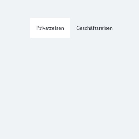
Privatreisen
Geschäftsreisen