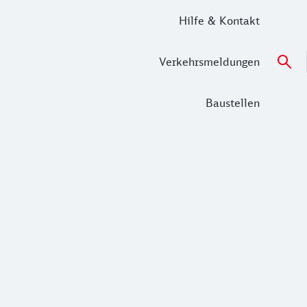
Hilfe & Kontakt
Verkehrsmeldungen
Baustellen