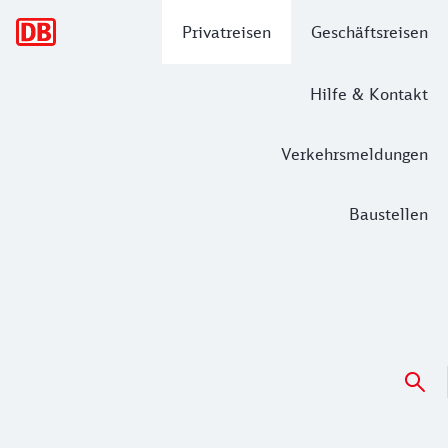
Hauptnavigation
Privatreisen
Geschäftsreisen
Hilfe & Kontakt
Verkehrsmeldungen
Baustellen