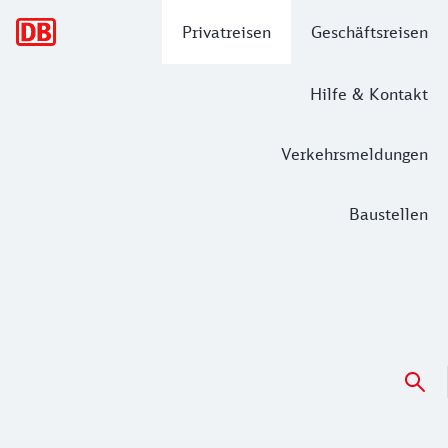
Hauptnavigation
Privatreisen
Geschäftsreisen
Hilfe & Kontakt
Verkehrsmeldungen
Baustellen