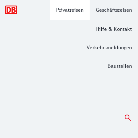
Hauptnavigation
Privatreisen
Geschäftsreisen
Hilfe & Kontakt
Verkehrsmeldungen
Baustellen