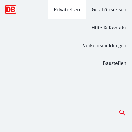
Hauptnavigation
Privatreisen
Geschäftsreisen
Hilfe & Kontakt
Verkehrsmeldungen
Baustellen