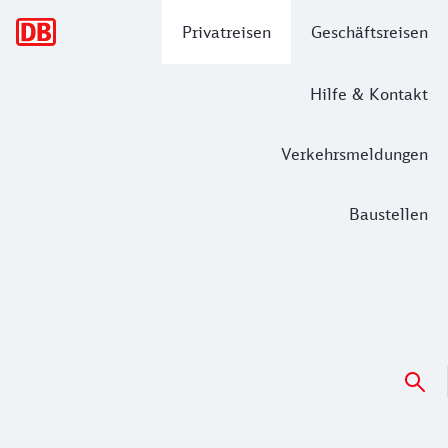
Hauptnavigation
Privatreisen
Geschäftsreisen
Hilfe & Kontakt
Verkehrsmeldungen
Baustellen