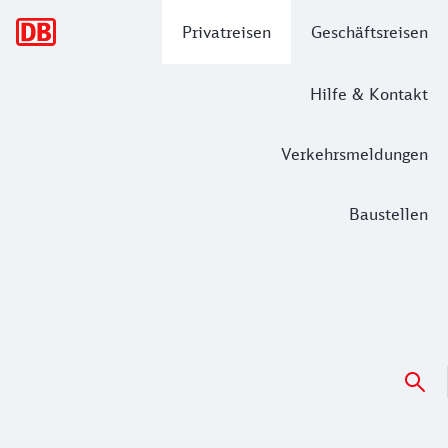
Hauptnavigation
Privatreisen
Geschäftsreisen
Hilfe & Kontakt
Verkehrsmeldungen
Baustellen