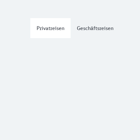
Privatreisen
Geschäftsreisen