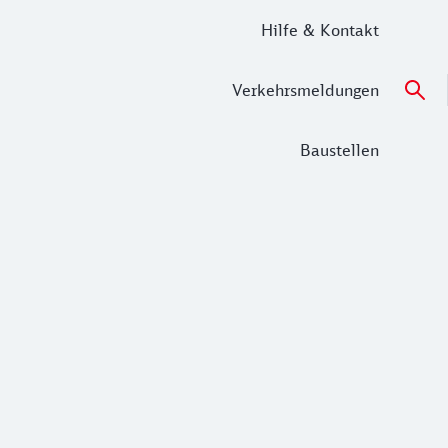
Hilfe & Kontakt
Verkehrsmeldungen
Baustellen