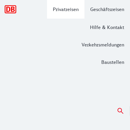
Hauptnavigation
Privatreisen
Geschäftsreisen
Hilfe & Kontakt
Verkehrsmeldungen
Baustellen