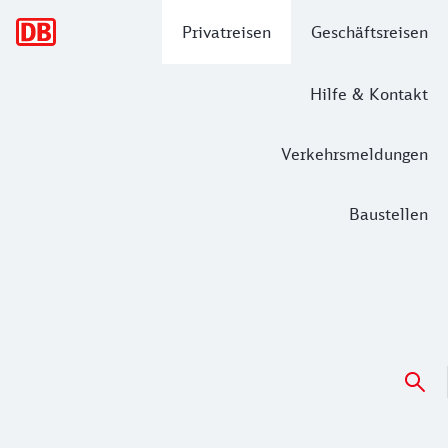
Hauptnavigation
Privatreisen
Geschäftsreisen
Hilfe & Kontakt
Verkehrsmeldungen
Baustellen