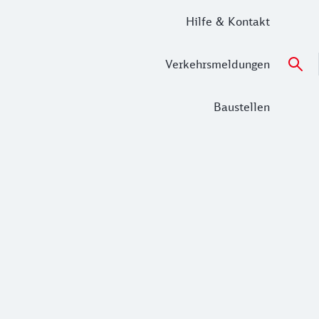
Hilfe & Kontakt
Verkehrsmeldungen
Baustellen