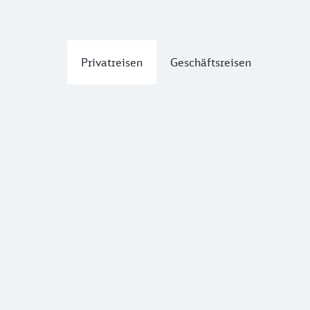
Privatreisen
Geschäftsreisen