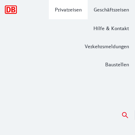
Hauptnavigation
Privatreisen
Geschäftsreisen
Hilfe & Kontakt
Verkehrsmeldungen
Baustellen