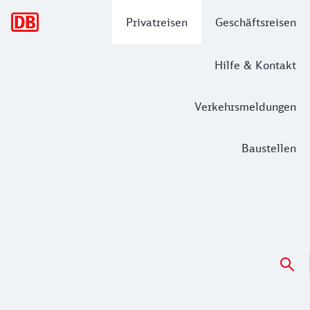
Hauptnavigation
Privatreisen
Geschäftsreisen
Hilfe & Kontakt
Verkehrsmeldungen
Baustellen