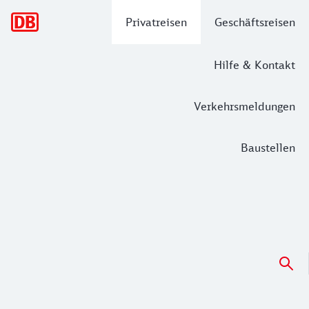
Hauptnavigation
Privatreisen
Geschäftsreisen
Hilfe & Kontakt
Verkehrsmeldungen
Baustellen