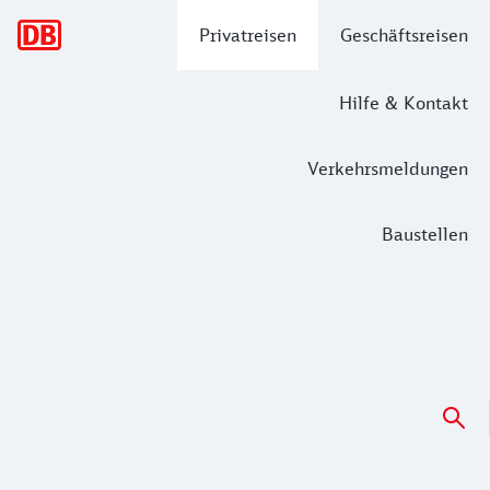
Hauptnavigation
Privatreisen
Geschäftsreisen
Hilfe & Kontakt
Verkehrsmeldungen
Baustellen