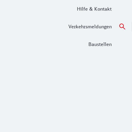
Hilfe & Kontakt
Verkehrsmeldungen
Baustellen