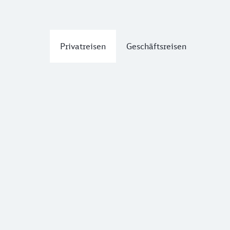
Privatreisen
Geschäftsreisen