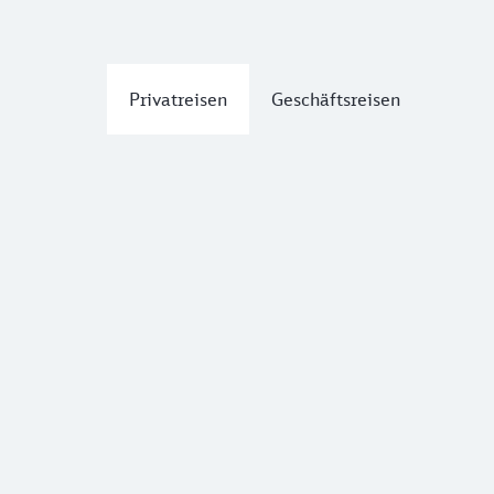
Privatreisen
Geschäftsreisen