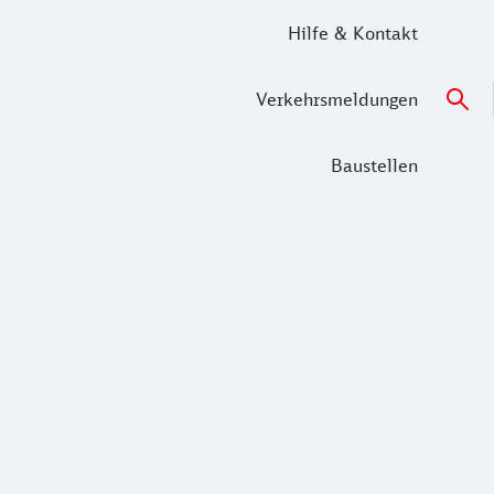
Hilfe & Kontakt
Verkehrsmeldungen
Baustellen