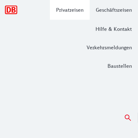
Hauptnavigation
Privatreisen
Geschäftsreisen
Hilfe & Kontakt
Verkehrsmeldungen
Baustellen