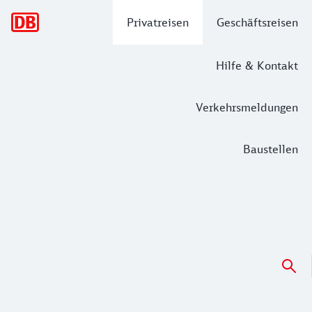
Hauptnavigation
Privatreisen
Geschäftsreisen
Hilfe & Kontakt
Verkehrsmeldungen
Baustellen