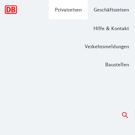
Hauptnavigation
Privatreisen
Geschäftsreisen
Hilfe & Kontakt
Verkehrsmeldungen
Baustellen