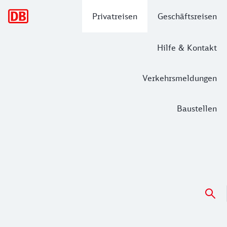
Hauptnavigation
Privatreisen
Geschäftsreisen
Hilfe & Kontakt
Verkehrsmeldungen
Baustellen