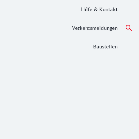
Hilfe & Kontakt
Verkehrsmeldungen
Baustellen