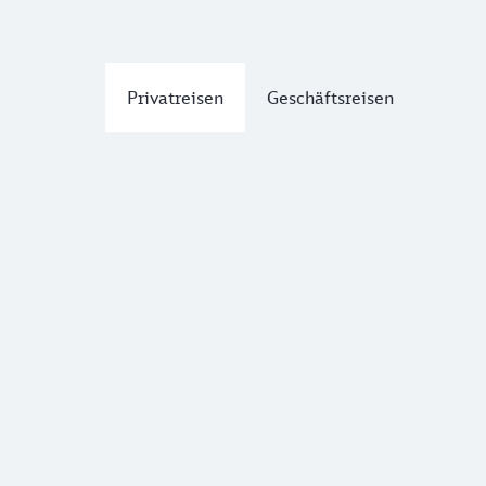
Privatreisen
Geschäftsreisen