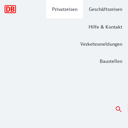
Hauptnavigation
Privatreisen
Geschäftsreisen
Hilfe & Kontakt
Verkehrsmeldungen
Baustellen