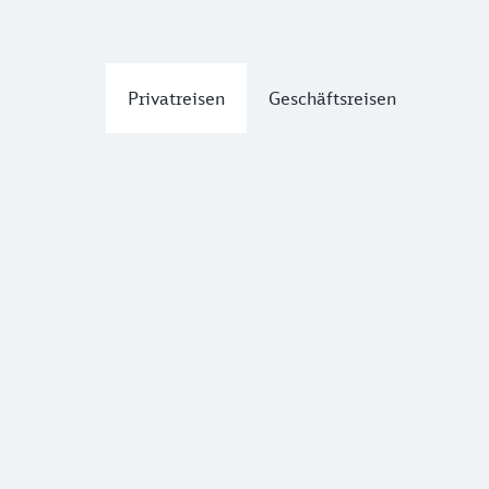
Privatreisen
Geschäftsreisen