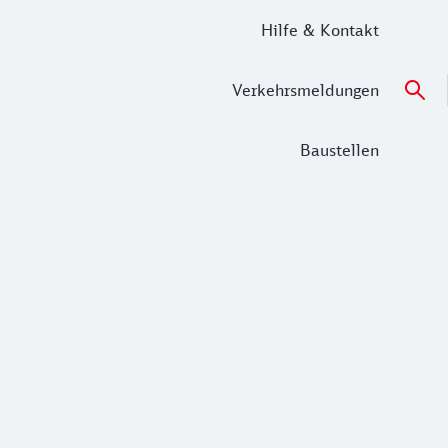
Hilfe & Kontakt
Verkehrsmeldungen
Baustellen