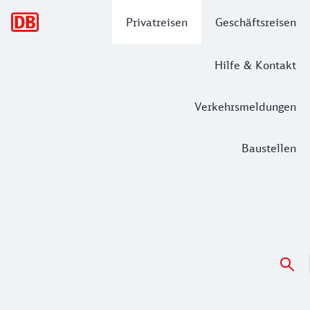
Hauptnavigation
Privatreisen
Geschäftsreisen
Hilfe & Kontakt
Verkehrsmeldungen
Baustellen