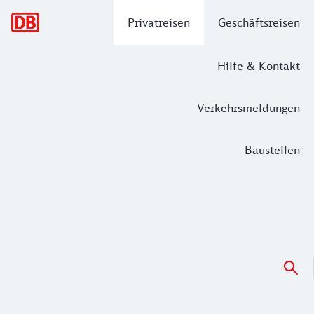
Hauptnavigation
Privatreisen
Geschäftsreisen
Hilfe & Kontakt
Verkehrsmeldungen
Baustellen