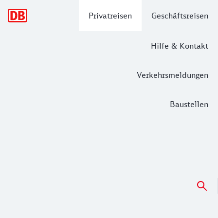
Hauptnavigation
Privatreisen
Geschäftsreisen
Hilfe & Kontakt
Verkehrsmeldungen
Baustellen