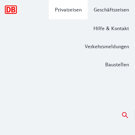
Hauptnavigation
Privatreisen
Geschäftsreisen
Hilfe & Kontakt
Verkehrsmeldungen
Baustellen