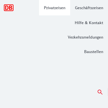
Hauptnavigation
Privatreisen
Geschäftsreisen
Hilfe & Kontakt
Verkehrsmeldungen
Baustellen