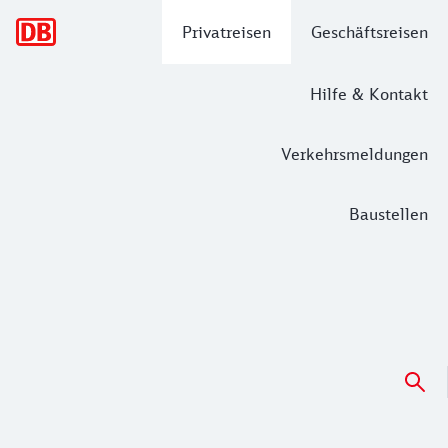
Hauptnavigation
Privatreisen
Geschäftsreisen
Hilfe & Kontakt
Verkehrsmeldungen
Baustellen