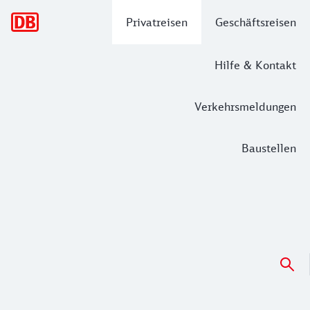
Hauptnavigation
Privatreisen
Geschäftsreisen
Hilfe & Kontakt
Verkehrsmeldungen
Baustellen