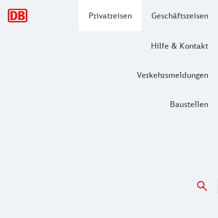
Hauptnavigation
Privatreisen
Geschäftsreisen
Hilfe & Kontakt
Verkehrsmeldungen
Baustellen