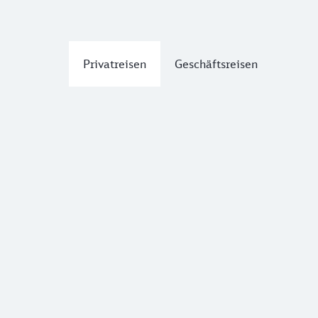
Privatreisen
Geschäftsreisen