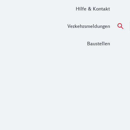
Hilfe & Kontakt
Verkehrsmeldungen
Baustellen