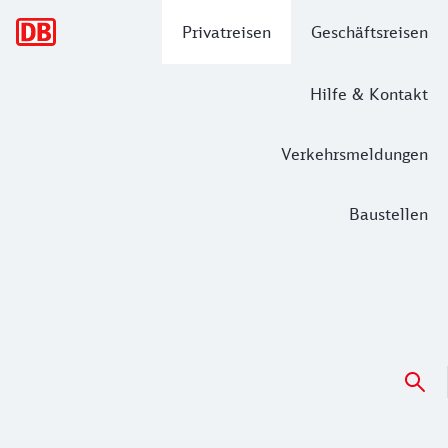
Hauptnavigation
Privatreisen
Geschäftsreisen
Hilfe & Kontakt
Verkehrsmeldungen
Baustellen