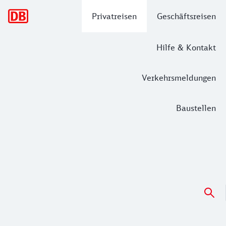
Hauptnavigation
Privatreisen
Geschäftsreisen
Hilfe & Kontakt
Verkehrsmeldungen
Baustellen