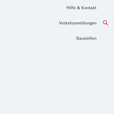
Hilfe & Kontakt
Verkehrsmeldungen
Baustellen