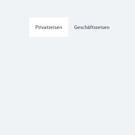
Privatreisen
Geschäftsreisen