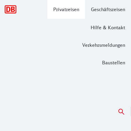
Hauptnavigation
Privatreisen
Geschäftsreisen
Hilfe & Kontakt
Verkehrsmeldungen
Baustellen