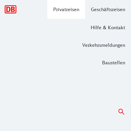
Hauptnavigation
Privatreisen
Geschäftsreisen
Hilfe & Kontakt
Verkehrsmeldungen
Baustellen