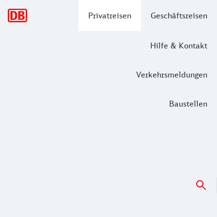
Hauptnavigation
Privatreisen
Geschäftsreisen
Hilfe & Kontakt
Verkehrsmeldungen
Baustellen