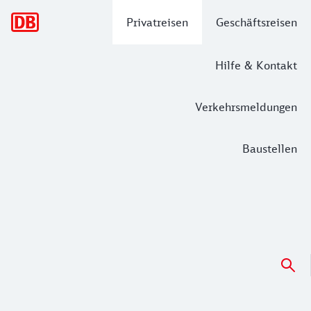
Hauptnavigation
Privatreisen
Geschäftsreisen
Hilfe & Kontakt
Verkehrsmeldungen
Baustellen