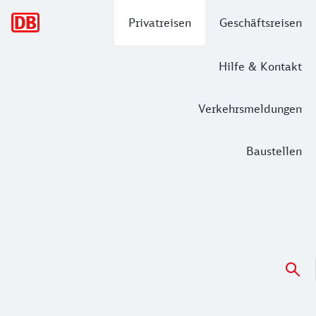
Hauptnavigation
Privatreisen
Geschäftsreisen
Hilfe & Kontakt
Verkehrsmeldungen
Baustellen