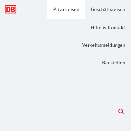
Hauptnavigation
Privatreisen
Geschäftsreisen
Hilfe & Kontakt
Verkehrsmeldungen
Baustellen